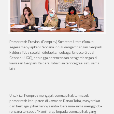
Pemerintah Provinsi (Pemprov) Sumatera Utara (Sumut)
segera menyiapkan Rencana Induk Pengembangan Geopark
Kaldera Toba setelah ditetapkan sebagai Unesco Global
Geopark (UGG), sehingga perencanaan pengembangan di
kawasan Geopark Kaldera Toba bisa terintegrasi satu sama
lain.
Untuk itu, Pemprov mengajak semua pihak termasuk
pemerintah kabupaten di kawasan Danau Toba, masyarakat
dan berbagai pihak lainnya untuk bersama-sama menggodok
rencana tersebut. “Kami harap kepada semua pihak yang