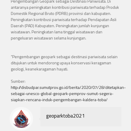
Pengembangan Geopark sebagai Destinasi Pariwisata. Di
antaranya peningkatan kontribusi pariwisata terhadap Produk
Domestik Regional Bruto (PDRB) provinsi dan kabupaten.
Peningkatan kontribusi pariwisata terhadap Pendapatan Asli
Daerah (PAD) Kabupaten. Peningkatan jumlah kunjungan
wisatawan. Peningkatan lama tinggal wisatawan dan
pengeluaran wisatawan selama kunjungan.
“Pengembangan geopark sebagai destinasi pariwisata selain
ditujukan untuk mendorong upaya konservasi keragaman
geologi, keanekaragaman hayati.
Sumber:
http://disbudpar.sumutprov.go.id/berita/2020/07/28/ditetapkan-
sebagai-unesco-global-geopark-pemprov-sumut-segera-
siapkan-rencana-induk-pengembangan-kaldera-toba/
geoparktoba2021