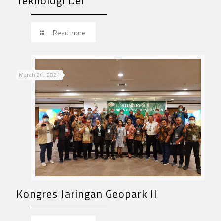
Teknologi Del
Read more
March 24, 2021
Kongres Jaringan Geopark II