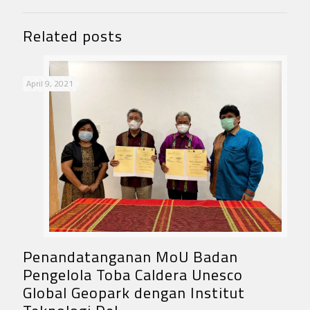
Related posts
April 9, 2021
Penandatanganan MoU Badan
Pengelola Toba Caldera Unesco
Global Geopark dengan Institut