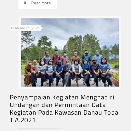
Read more
February 11, 2021
Penyampaian Kegiatan Menghadiri
Undangan dan Permintaan Data
Kegiatan Pada Kawasan Danau Toba
T.A.2021