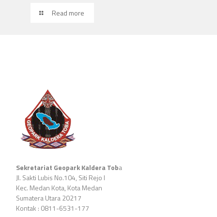
Read more
Sekretariat Geopark Kaldera Tob
a
Jl. Sakti Lubis No.104, Siti Rejo I
Kec. Medan Kota, Kota Medan
Sumatera Utara 20217
Kontak : 0811-6531-177