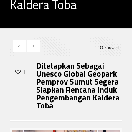
Kaldera Toba
Show all
Ditetapkan Sebagai
Unesco Global Geopark
1
Pemprov Sumut Segera
Siapkan Rencana Induk
Pengembangan Kaldera
Toba