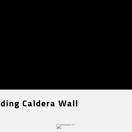
ding Caldera Wall