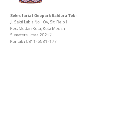
Sekretariat Geopark Kaldera Tob
a
Jl. Sakti Lubis No.104, Siti Rejo I
Kec. Medan Kota, Kota Medan
Sumatera Utara 20217
Kontak : 0811-6531-177