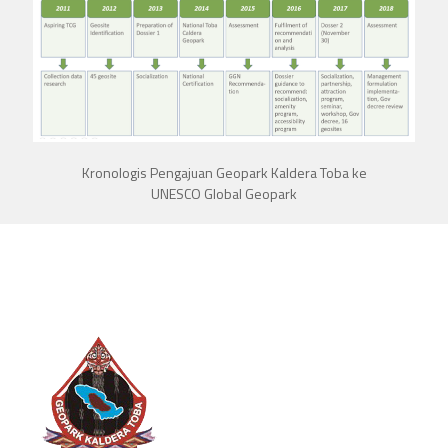
Kronologis Pengajuan Geopark Kaldera Toba ke
UNESCO Global Geopark