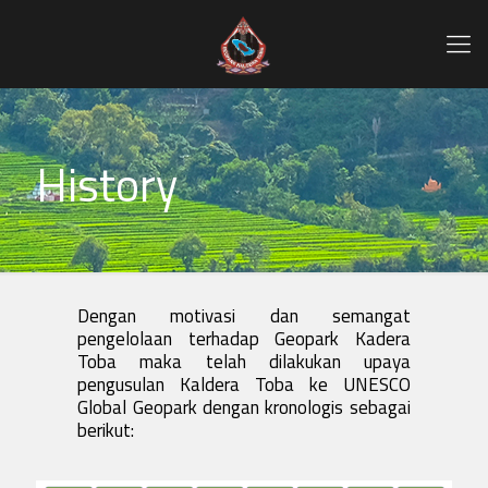
History
Dengan motivasi dan semangat
pengelolaan terhadap Geopark Kadera
Toba maka telah dilakukan upaya
pengusulan Kaldera Toba ke UNESCO
Global Geopark dengan kronologis sebagai
berikut: